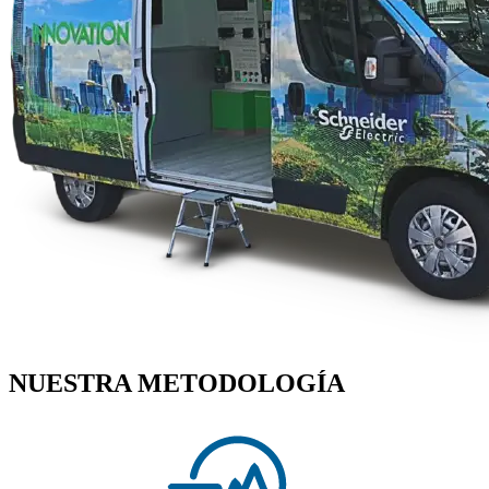
NUESTRA METODOLOGÍA