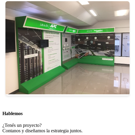
Hablemos
¿Tenés un proyecto?
Contanos y diseñamos la estrategia juntos.