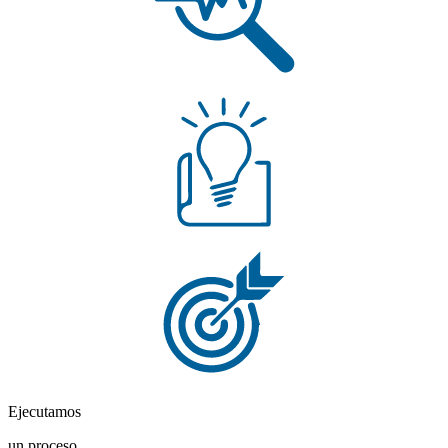
Ejecutamos
un proceso