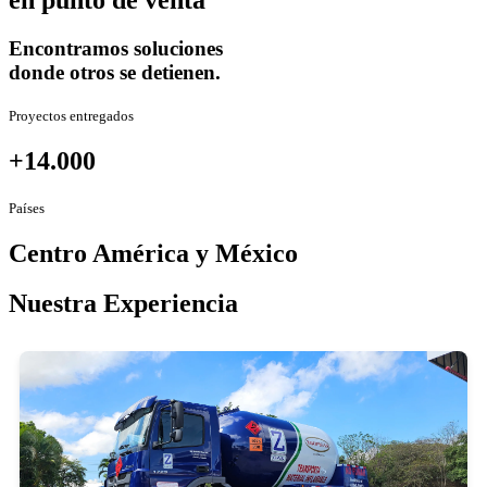
en punto de venta
Encontramos soluciones
donde otros se detienen.
Proyectos entregados
+14.000
Países
Centro América y México
Nuestra Experiencia