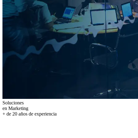
Soluciones
en Marketing
+ de
20
años
de experiencia