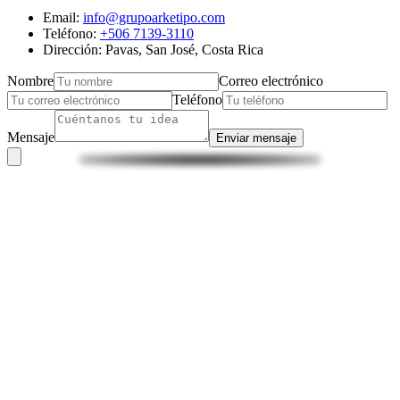
Email:
info@grupoarketipo.com
Teléfono:
+506 7139-3110
Dirección: Pavas, San José, Costa Rica
Nombre
Correo electrónico
Teléfono
Mensaje
Enviar mensaje