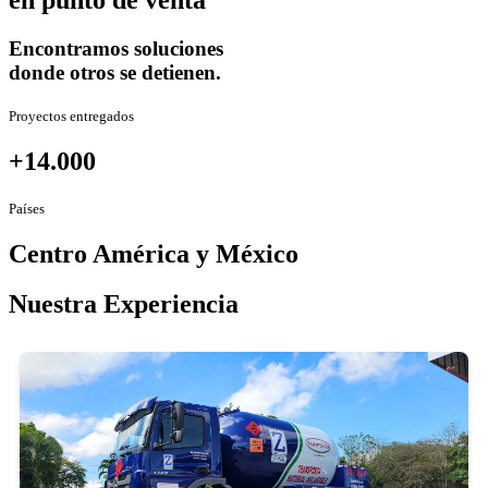
en punto de venta
Encontramos soluciones
donde otros se detienen.
Proyectos entregados
+14.000
Países
Centro América y México
Nuestra Experiencia