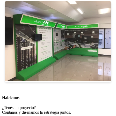
Hablemos
¿Tenés un proyecto?
Contanos y diseñamos la estrategia juntos.