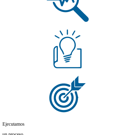
Ejecutamos
un proceso