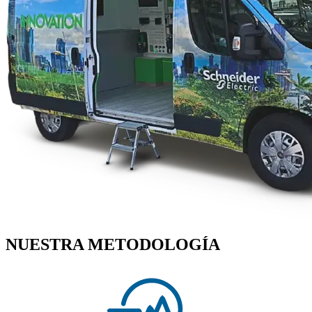
NUESTRA METODOLOGÍA