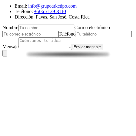
Email:
info@grupoarketipo.com
Teléfono:
+506 7139-3110
Dirección: Pavas, San José, Costa Rica
Nombre
Correo electrónico
Teléfono
Mensaje
Enviar mensaje