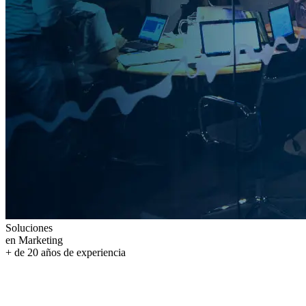
Soluciones
en Marketing
+ de
20
años
de experiencia