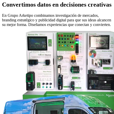
Convertimos datos en decisiones creativas
En Grupo Arketipo combinamos investigación de mercados,
branding estratégico y publicidad digital para que sus ideas alcancen
su mejor forma. Diseñamos experiencias que conectan y convierten.