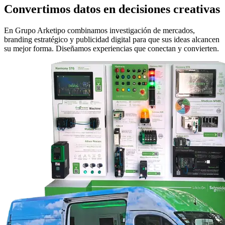
Convertimos datos en decisiones creativas
En Grupo Arketipo combinamos investigación de mercados,
branding estratégico y publicidad digital para que sus ideas alcancen
su mejor forma. Diseñamos experiencias que conectan y convierten.