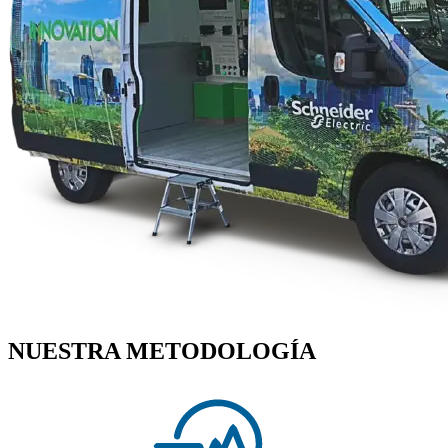
NUESTRA METODOLOGÍA