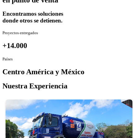
en punto de venta
Encontramos soluciones
donde otros se detienen.
Proyectos entregados
+14.000
Países
Centro América y México
Nuestra Experiencia