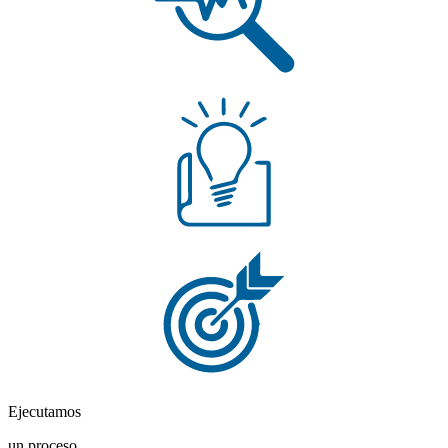
Ejecutamos
un proceso