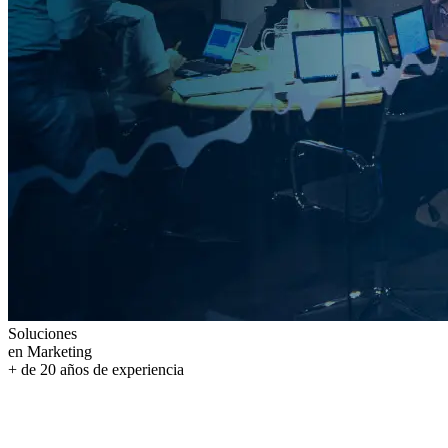
Soluciones
en Marketing
+ de
20
años
de experiencia