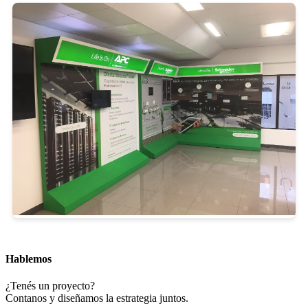
Hablemos
¿Tenés un proyecto?
Contanos y diseñamos la estrategia juntos.