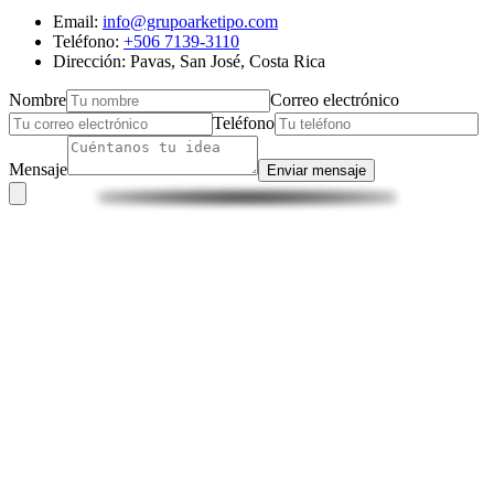
Email:
info@grupoarketipo.com
Teléfono:
+506 7139-3110
Dirección: Pavas, San José, Costa Rica
Nombre
Correo electrónico
Teléfono
Mensaje
Enviar mensaje