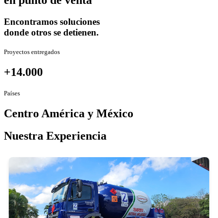
en punto de venta
Encontramos soluciones
donde otros se detienen.
Proyectos entregados
+14.000
Países
Centro América y México
Nuestra Experiencia