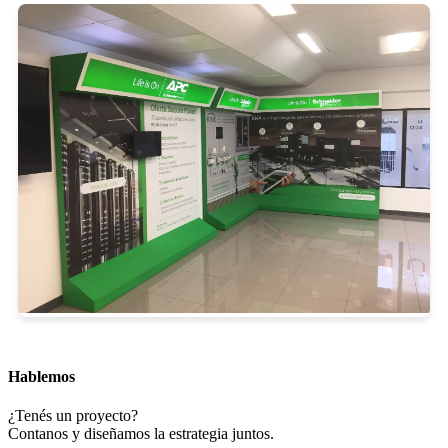
Hablemos
¿Tenés un proyecto?
Contanos y diseñamos la estrategia juntos.