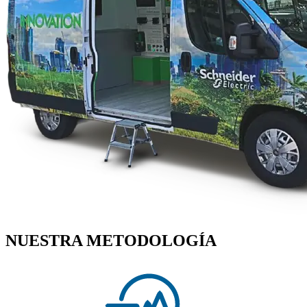
NUESTRA METODOLOGÍA