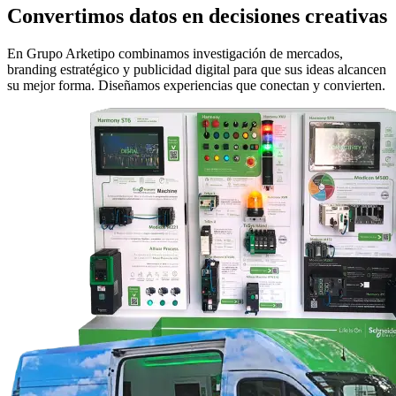
Convertimos datos en decisiones creativas
En Grupo Arketipo combinamos investigación de mercados,
branding estratégico y publicidad digital para que sus ideas alcancen
su mejor forma. Diseñamos experiencias que conectan y convierten.