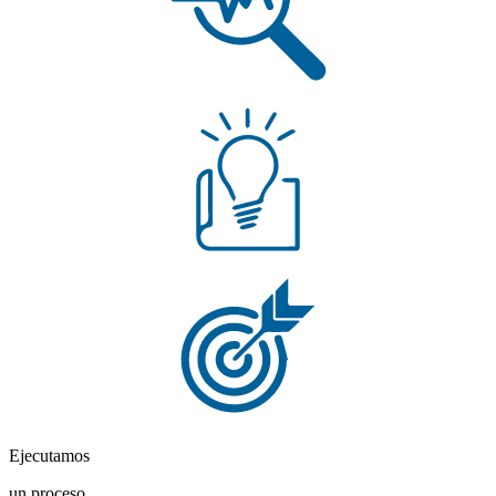
Ejecutamos
un proceso