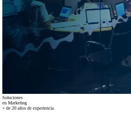
Soluciones
en Marketing
+ de
20
años
de experiencia