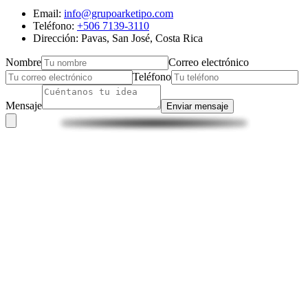
Email:
info@grupoarketipo.com
Teléfono:
+506 7139-3110
Dirección: Pavas, San José, Costa Rica
Nombre
Correo electrónico
Teléfono
Mensaje
Enviar mensaje