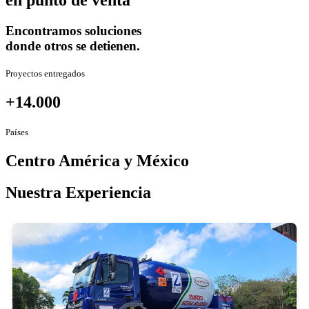
en punto de venta
Encontramos soluciones
donde otros se detienen.
Proyectos entregados
+14.000
Países
Centro América y México
Nuestra Experiencia