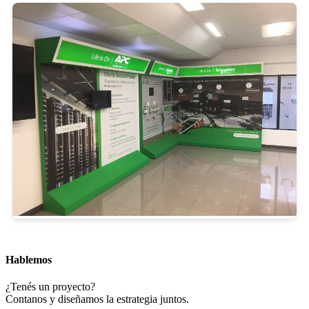
Hablemos
¿Tenés un proyecto?
Contanos y diseñamos la estrategia juntos.