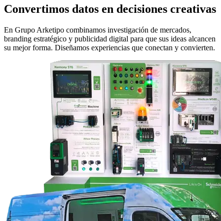
Convertimos datos en decisiones creativas
En Grupo Arketipo combinamos investigación de mercados,
branding estratégico y publicidad digital para que sus ideas alcancen
su mejor forma. Diseñamos experiencias que conectan y convierten.