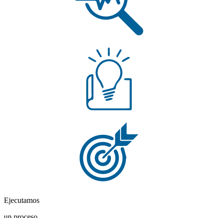
Ejecutamos
un proceso