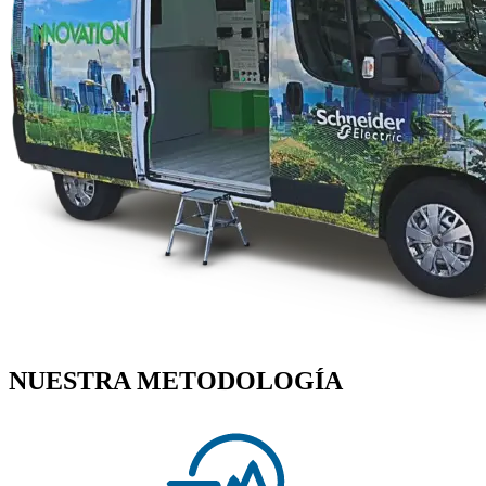
NUESTRA METODOLOGÍA