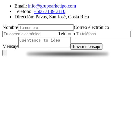
Email:
info@grupoarketipo.com
Teléfono:
+506 7139-3110
Dirección: Pavas, San José, Costa Rica
Nombre
Correo electrónico
Teléfono
Mensaje
Enviar mensaje