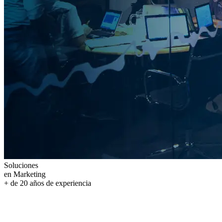
Soluciones
en Marketing
+ de
20
años
de experiencia