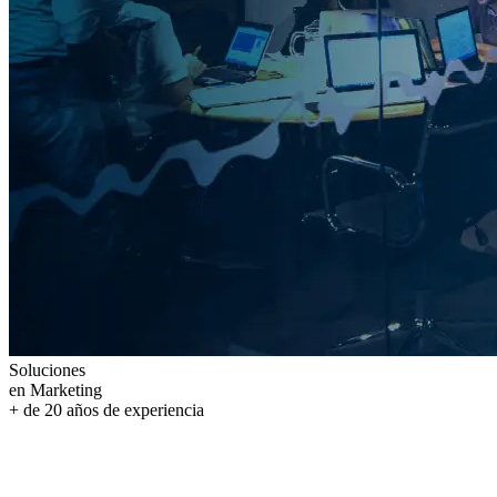
Soluciones
en Marketing
+ de
20
años
de experiencia