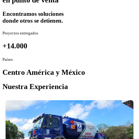
en punto de venta
Encontramos soluciones
donde otros se detienen.
Proyectos entregados
+14.000
Países
Centro América y México
Nuestra Experiencia