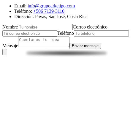
Email:
info@grupoarketipo.com
Teléfono:
+506 7139-3110
Dirección: Pavas, San José, Costa Rica
Nombre
Correo electrónico
Teléfono
Mensaje
Enviar mensaje