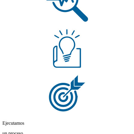
Ejecutamos
un proceso