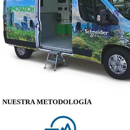
NUESTRA METODOLOGÍA