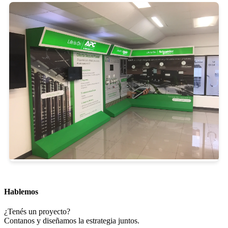
Hablemos
¿Tenés un proyecto?
Contanos y diseñamos la estrategia juntos.