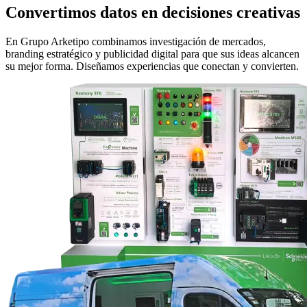
Convertimos datos en decisiones creativas
En Grupo Arketipo combinamos investigación de mercados,
branding estratégico y publicidad digital para que sus ideas alcancen
su mejor forma. Diseñamos experiencias que conectan y convierten.