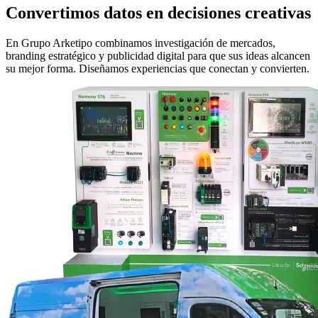
Convertimos datos en decisiones creativas
En Grupo Arketipo combinamos investigación de mercados,
branding estratégico y publicidad digital para que sus ideas alcancen
su mejor forma. Diseñamos experiencias que conectan y convierten.