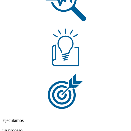
Ejecutamos
un proceso