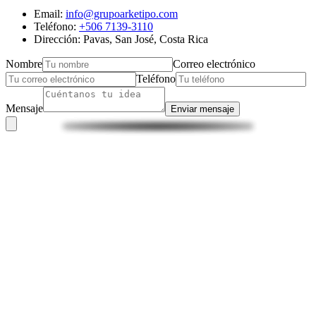
Email:
info@grupoarketipo.com
Teléfono:
+506 7139-3110
Dirección: Pavas, San José, Costa Rica
Nombre
Correo electrónico
Teléfono
Mensaje
Enviar mensaje