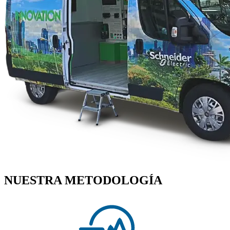
NUESTRA METODOLOGÍA