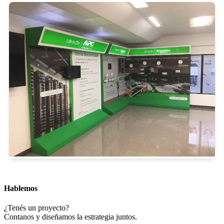
Hablemos
¿Tenés un proyecto?
Contanos y diseñamos la estrategia juntos.