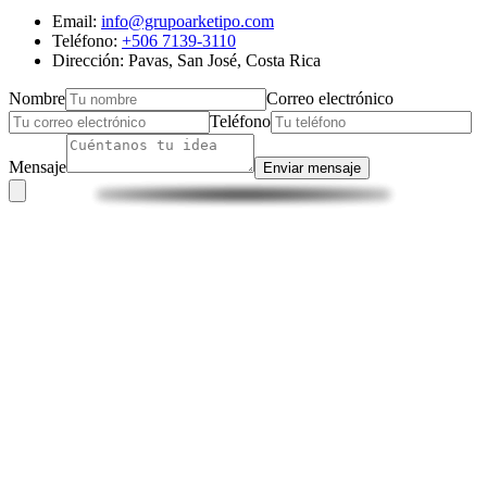
Email:
info@grupoarketipo.com
Teléfono:
+506 7139-3110
Dirección: Pavas, San José, Costa Rica
Nombre
Correo electrónico
Teléfono
Mensaje
Enviar mensaje