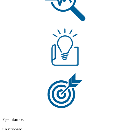
Ejecutamos
un proceso