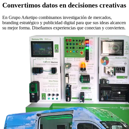
Convertimos datos en decisiones creativas
En Grupo Arketipo combinamos investigación de mercados,
branding estratégico y publicidad digital para que sus ideas alcancen
su mejor forma. Diseñamos experiencias que conectan y convierten.