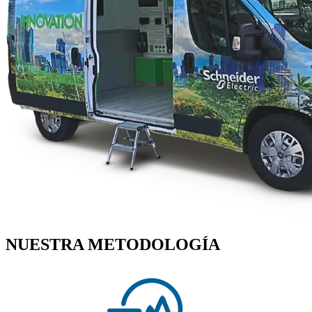
NUESTRA METODOLOGÍA