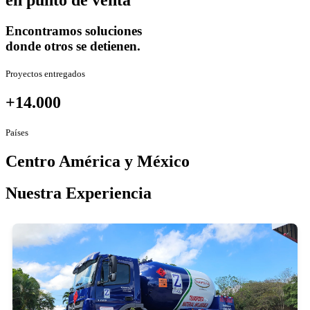
en punto de venta
Encontramos soluciones
donde otros se detienen.
Proyectos entregados
+14.000
Países
Centro América y México
Nuestra Experiencia