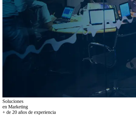
Soluciones
en Marketing
+ de
20
años
de experiencia